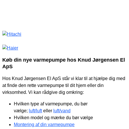
Køb din nye varmepumpe hos Knud Jørgensen El
ApS
Hos Knud Jørgensen El ApS står vi klar til at hjælpe dig med
at finde den rette varmepumpe til dit hjem eller din
virksomhed. Vi kan rådgive dig omkring:
Hvilken type af varmepumpe, du bør
vælge;
luft/luft
eller
luft/vand
Hvilken model og mærke du bør vælge
Montering af din varmepumpe