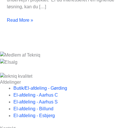
løsning, kan du […]
Read More »
Afdelinger
Butik/El-afdeling - Gørding
El-afdeling - Aarhus C
El-afdeling - Aarhus S
El-afdeling - Billund
El-afdeling - Esbjerg